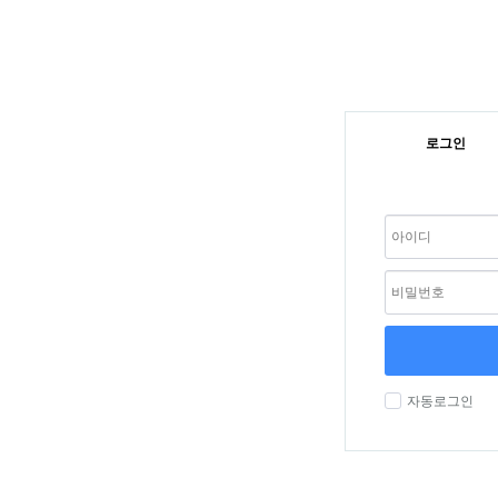
로그인
자동로그인