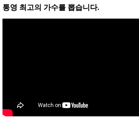
통영 최고의 가수를 뽑습니다.