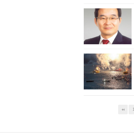
다음
맨끝